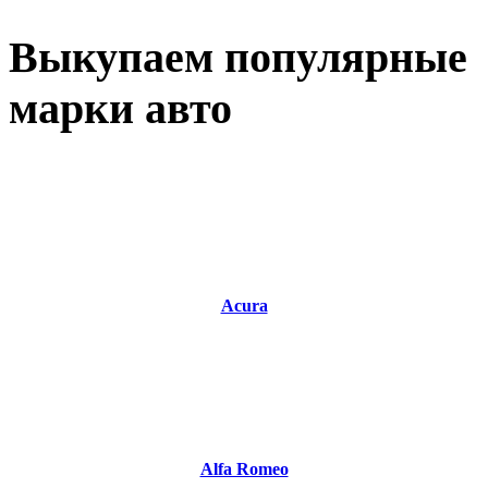
Выкупаем популярные
марки авто
Acura
Alfa Romeo