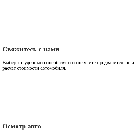
Свяжитесь с нами
Выберите удобный способ связи и получите предварительный
расчет стоимости автомобиля.
Осмотр авто