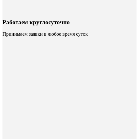
Работаем круглосуточно
Принимаем заявки в любое время суток