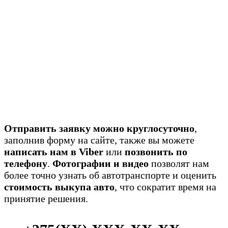
Отправить заявку можно круглосуточно
,
заполнив форму на сайте, также вы можете
написать нам в Viber
или
позвонить по
телефону
.
Фотографии и видео
позволят нам
более точно узнать об автотранспорте и оценить
стоимость выкупа авто
, что сократит время на
принятие решения.