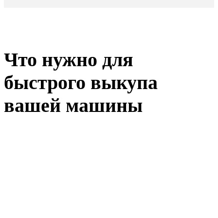
Что нужно для
быстрого выкупа
вашей машины