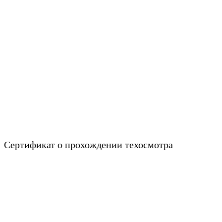
Сертификат о прохождении техосмотра