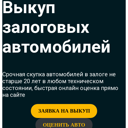
Выкуп
залоговых
автомобилей
Срочная с
купка автомобилей в залоге не
старше 20 лет в любом техническом
состоянии, быстрая онлайн оценка прямо
на сайте
ЗАЯВКА НА ВЫКУП
ОЦЕНИТЬ АВТО