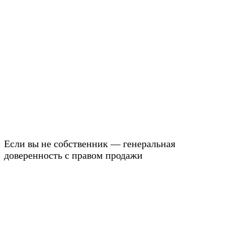
Если вы не собственник — генеральная
доверенность с правом продажи