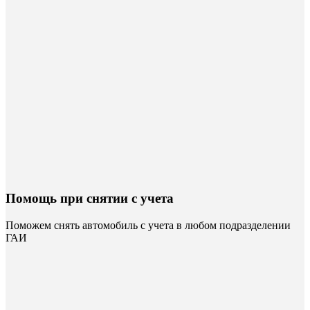
Помощь при снятии с учета
Поможем снять автомобиль с учета в любом подразделении
ГАИ