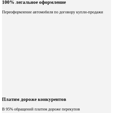
100% легальное оформление
Переоформление автомобиля по договору купли-продажи
Платим дороже конкурентов
В 95% обращений платим дороже перекупов