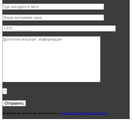
Нажимая на кнопку вы соглашаетесь с
политикой конфиденциальности