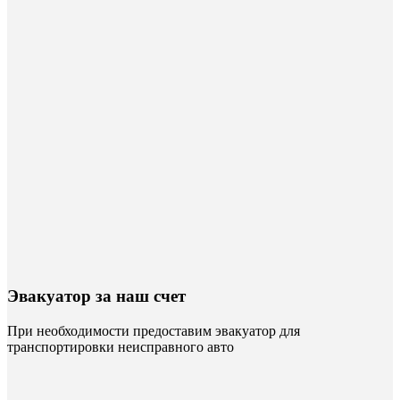
Эвакуатор за наш счет
При необходимости предоставим эвакуатор для
транспортировки неисправного авто