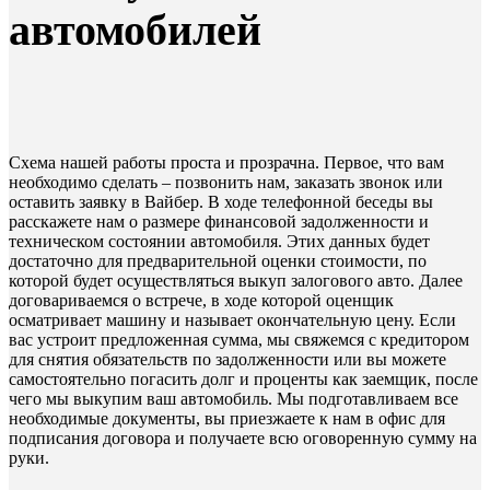
автомобилей
Схема нашей работы проста и прозрачна. Первое, что вам
необходимо сделать – позвонить нам, заказать звонок или
оставить заявку в Вайбер. В ходе телефонной беседы вы
расскажете нам о размере финансовой задолженности и
техническом состоянии автомобиля. Этих данных будет
достаточно для предварительной оценки стоимости, по
которой будет осуществляться выкуп залогового авто. Далее
договариваемся о встрече, в ходе которой оценщик
осматривает машину и называет окончательную цену. Если
вас устроит предложенная сумма, мы свяжемся с кредитором
для снятия обязательств по задолженности или вы можете
самостоятельно погасить долг и проценты как заемщик, после
чего мы выкупим ваш автомобиль. Мы подготавливаем все
необходимые документы, вы приезжаете к нам в офис для
подписания договора и получаете всю оговоренную сумму на
руки.