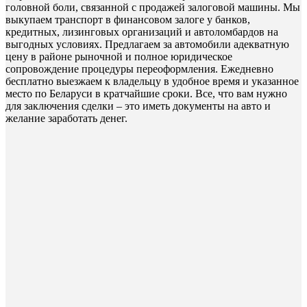
головной боли, связанной с продажей залоговой машины. Мы
выкупаем транспорт в финансовом залоге у банков,
кредитных, лизинговых организаций и автоломбардов на
выгодных условиях. Предлагаем за автомобили адекватную
цену в районе рыночной и полное юридическое
сопровождение процедуры переоформления. Ежедневно
бесплатно выезжаем к владельцу в удобное время и указанное
место по Беларуси в кратчайшие сроки. Все, что вам нужно
для заключения сделки – это иметь документы на авто и
желание заработать денег.