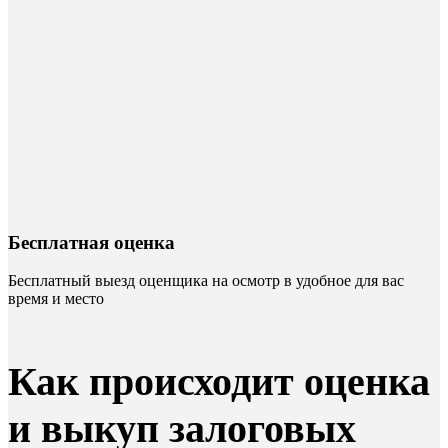
Бесплатная оценка
Бесплатный выезд оценщика на осмотр в удобное для вас
время и место
Как происходит оценка
и выкуп залоговых