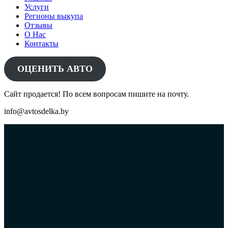
Услуги
Регионы выкупа
Отзывы
О Нас
Контакты
ОЦЕНИТЬ АВТО
Сайт продается! По всем вопросам пишите на почту.
info@avtosdelka.by