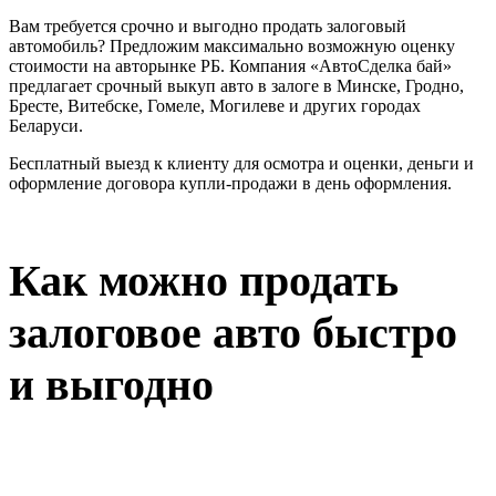
Вам требуется срочно и выгодно продать залоговый
автомобиль? Предложим максимально возможную оценку
стоимости на авторынке РБ. Компания «АвтоСделка бай»
предлагает срочный выкуп авто в залоге в Минске, Гродно,
Бресте, Витебске, Гомеле, Могилеве и других городах
Беларуси.
Бесплатный выезд к клиенту для осмотра и оценки, деньги и
оформление договора купли-продажи в день оформления.
Как можно продать
залоговое авто быстро
и выгодно