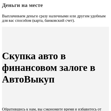
Деньги на месте
Выплачиваем деньги сразу наличными или другим удобным
для вас способом (карта, банковский счет).
Скупка авто в
финансовом залоге в
АвтоВыкуп
Обратившись к нам, вы сэкономите время и избавитесь от