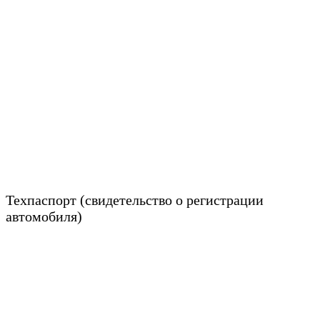
Техпаспорт (свидетельство о регистрации
автомобиля)