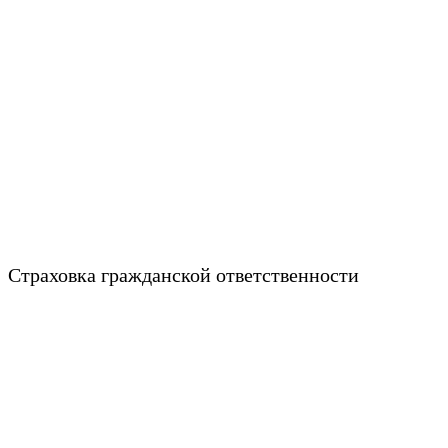
Страховка гражданской ответственности