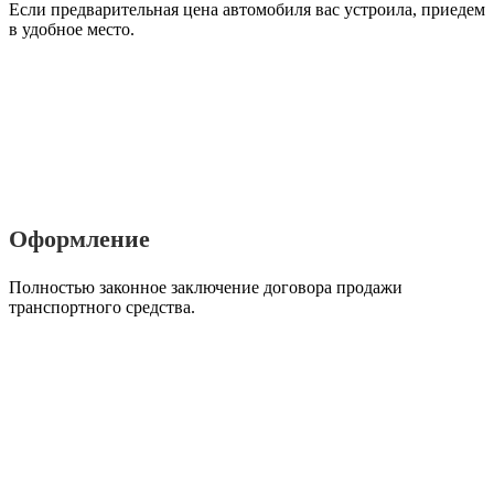
Если предварительная цена автомобиля вас устроила, приедем
в удобное место.
Оформление
Полностью законное заключение договора продажи
транспортного средства.