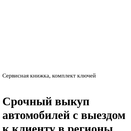
Сервисная книжка, комплект ключей
Срочный выкуп
автомобилей с выездом
к клиенту в регионы