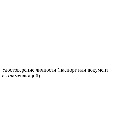
Удостоверение личности (паспорт или документ
его заменяющий)