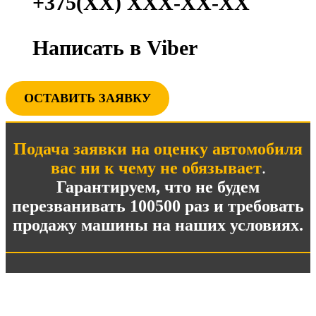
+375(ХХ) ХХХ-ХХ-ХХ
Написать в Viber
ОСТАВИТЬ ЗАЯВКУ
Подача заявки на оценку автомобиля
вас ни к чему не обязывает
.
Гарантируем, что не будем
перезванивать 100500 раз и требовать
продажу машины на наших условиях.