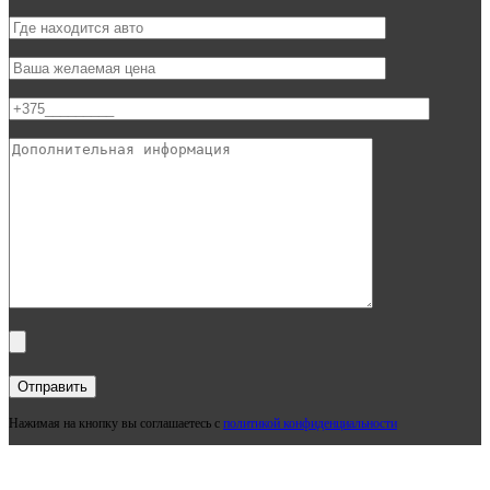
Нажимая на кнопку вы соглашаетесь с
политикой конфиденциальности