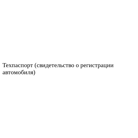
Техпаспорт (свидетельство о регистрации
автомобиля)