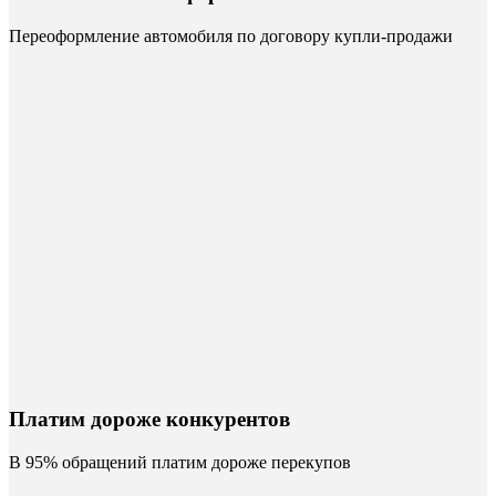
Переоформление автомобиля по договору купли-продажи
Платим дороже конкурентов
В 95% обращений платим дороже перекупов