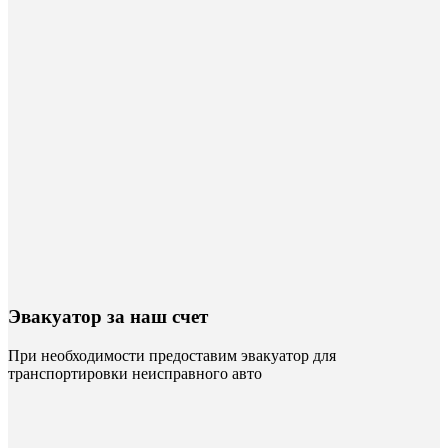
Эвакуатор за наш счет
При необходимости предоставим эвакуатор для
транспортировки неисправного авто