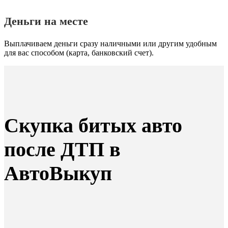
Деньги на месте
Выплачиваем деньги сразу наличными или другим удобным
для вас способом (карта, банковский счет).
Скупка битых авто
после ДТП в
АвтоВыкуп