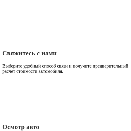
Свяжитесь с нами
Выберите удобный способ связи и получите предварительный
расчет стоимости автомобиля.
Осмотр авто