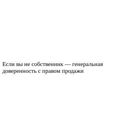
Если вы не собственник — генеральная
доверенность с правом продажи