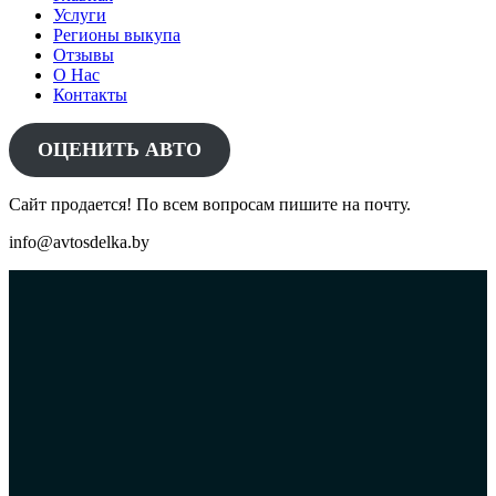
Услуги
Регионы выкупа
Отзывы
О Нас
Контакты
ОЦЕНИТЬ АВТО
Сайт продается! По всем вопросам пишите на почту.
info@avtosdelka.by