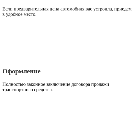
Если предварительная цена автомобиля вас устроила, приедем
в удобное место.
Оформление
Полностью законное заключение договора продажи
транспортного средства.