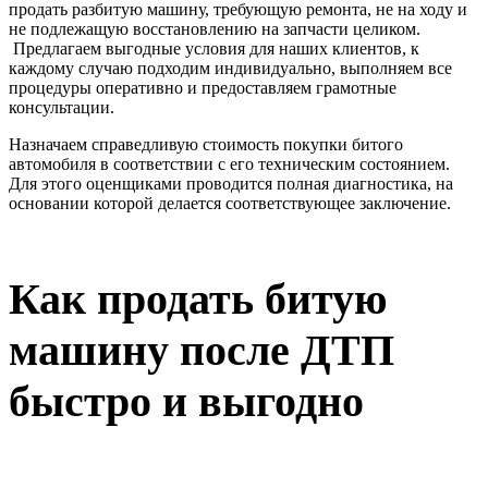
продать разбитую машину, требующую ремонта, не на ходу и
не подлежащую восстановлению на запчасти целиком.
Предлагаем выгодные условия для наших клиентов, к
каждому случаю подходим индивидуально, выполняем все
процедуры оперативно и предоставляем грамотные
консультации.
Назначаем справедливую стоимость покупки битого
автомобиля в соответствии с его техническим состоянием.
Для этого оценщиками проводится полная диагностика, на
основании которой делается соответствующее заключение.
Как продать битую
машину после ДТП
быстро и выгодно