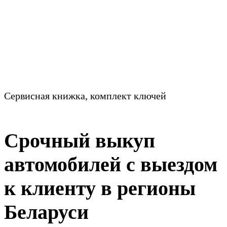
Сервисная книжка, комплект ключей
Срочный выкуп
автомобилей с выездом
к клиенту в регионы
Беларуси