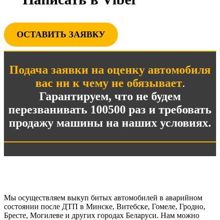
ОСТАВИТЬ ЗАЯВКУ
Подача заявки на оценку автомобиля
вас ни к чему не обязывает
.
Гарантируем, что не будем
перезванивать 100500 раз и требовать
продажу машины на наших условиях.
Мы осуществляем выкуп битых автомобилей в аварийном
состоянии после ДТП в Минске, Витебске, Гомеле, Гродно,
Бресте, Могилеве и других городах Беларуси. Нам можно