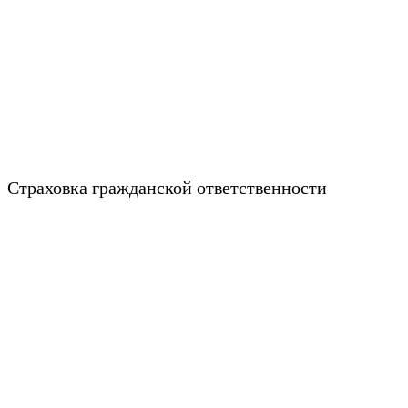
Страховка гражданской ответственности