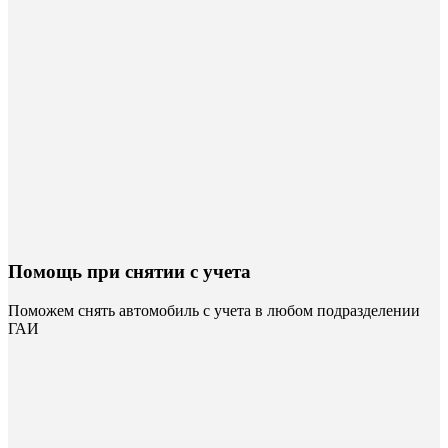
Помощь при снятии с учета
Поможем снять автомобиль с учета в любом подразделении
ГАИ