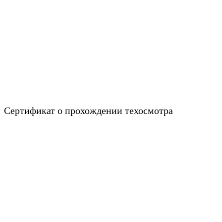
Сертификат о прохождении техосмотра