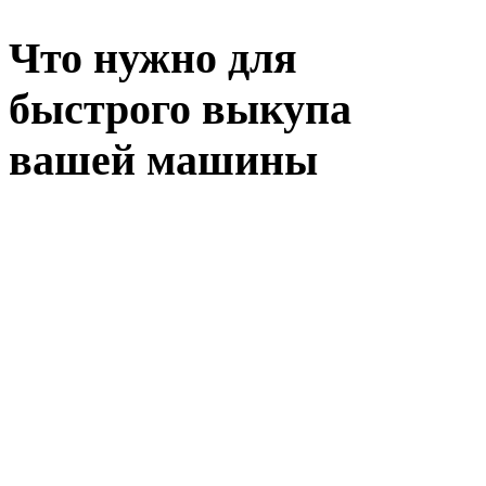
Что нужно для
быстрого выкупа
вашей машины