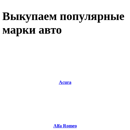
Выкупаем популярные
марки авто
Acura
Alfa Romeo