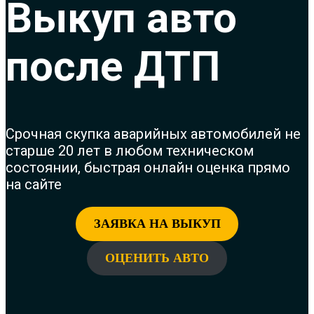
Выкуп авто
после ДТП
Срочная с
купка аварийных автомобилей не
старше 20 лет в любом техническом
состоянии, быстрая онлайн оценка прямо
на сайте
ЗАЯВКА НА ВЫКУП
ОЦЕНИТЬ АВТО