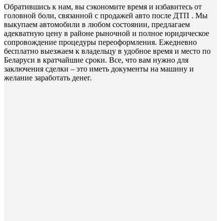
Обратившись к нам, вы сэкономите время и избавитесь от
головной боли, связанной с продажей авто после ДТП . Мы
выкупаем автомобили в любом состоянии, предлагаем
адекватную цену в районе рыночной и полное юридическое
сопровождение процедуры переоформления. Ежедневно
бесплатно выезжаем к владельцу в удобное время и место по
Беларуси в кратчайшие сроки. Все, что вам нужно для
заключения сделки – это иметь документы на машину и
желание заработать денег.