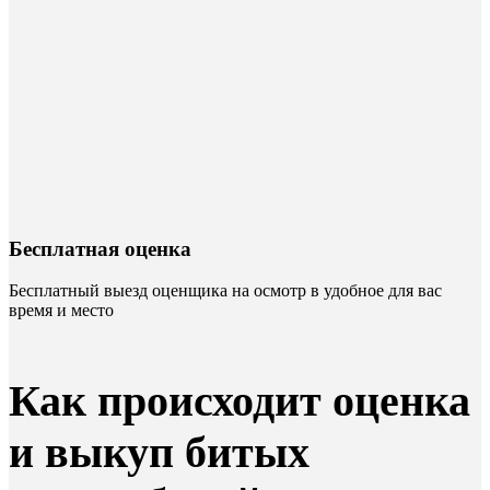
Бесплатная оценка
Бесплатный выезд оценщика на осмотр в удобное для вас
время и место
Как происходит оценка
и выкуп битых