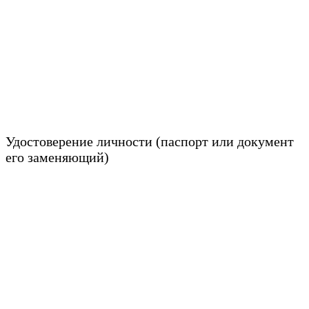
Удостоверение личности (паспорт или документ
его заменяющий)