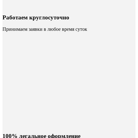
Работаем круглосуточно
Принимаем заявки в любое время суток
100% легальное оформление