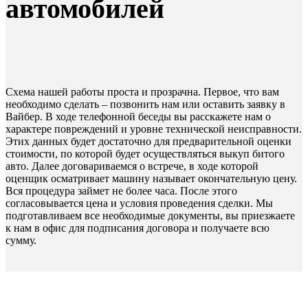
автомобилей
Схема нашей работы проста и прозрачна. Первое, что вам
необходимо сделать – позвонить нам или оставить заявку в
Вайбер. В ходе телефонной беседы вы расскажете нам о
характере повреждений и уровне технической неисправности.
Этих данных будет достаточно для предварительной оценки
стоимости, по которой будет осуществляться выкуп битого
авто. Далее договариваемся о встрече, в ходе которой
оценщик осматривает машину называет окончательную цену.
Вся процедура займет не более часа. После этого
согласовывается цена и условия проведения сделки. Мы
подготавливаем все необходимые документы, вы приезжаете
к нам в офис для подписания договора и получаете всю
сумму.