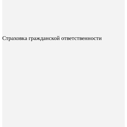
Страховка гражданской ответственности