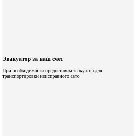
Эвакуатор за наш счет
При необходимости предоставим эвакуатор для
транспортировки неисправного авто