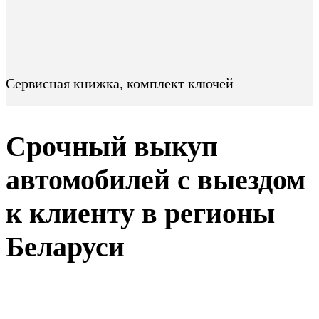
Сервисная книжка, комплект ключей
Срочный выкуп
автомобилей с выездом
к клиенту в регионы
Беларуси