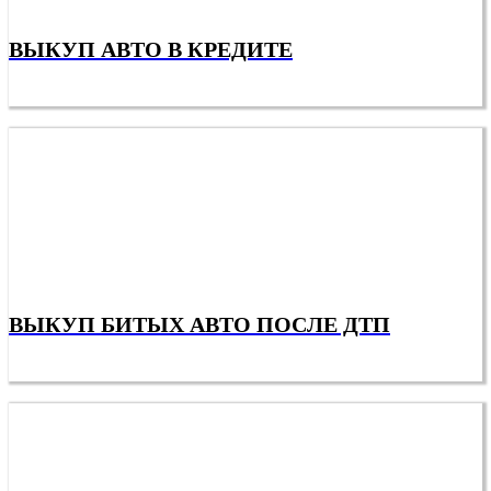
ВЫКУП АВТО В КРЕДИТЕ
ВЫКУП БИТЫХ АВТО ПОСЛЕ ДТП