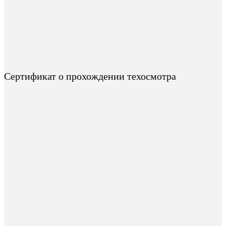
Сертификат о прохождении техосмотра