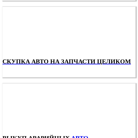
СКУПКА АВТО НА ЗАПЧАСТИ ЦЕЛИКОМ
ВЫКУП АВАРИЙНЫХ
АВТО