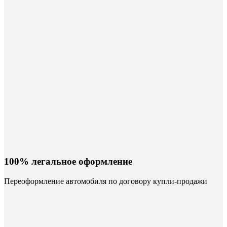
100% легальное оформление
Переоформление автомобиля по договору купли-продажи