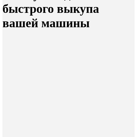
быстрого выкупа
вашей машины