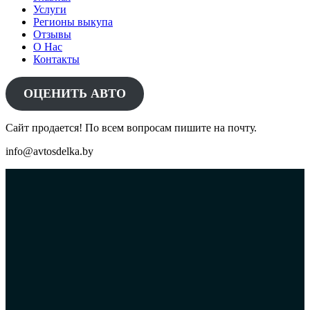
Услуги
Регионы выкупа
Отзывы
О Нас
Контакты
ОЦЕНИТЬ АВТО
Сайт продается! По всем вопросам пишите на почту.
info@avtosdelka.by