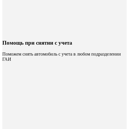
Помощь при снятии с учета
Поможем снять автомобиль с учета в любом подразделении
ГАИ