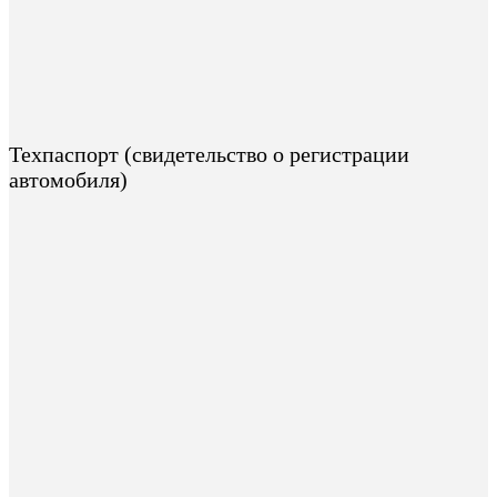
Техпаспорт (свидетельство о регистрации
автомобиля)