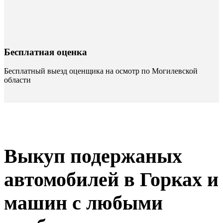
Бесплатная оценка
Бесплатный выезд оценщика на осмотр по Могилевской
области
Выкуп подержаных
автомобилей в Горках и
машин с любыми