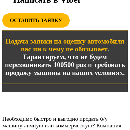
ОСТАВИТЬ ЗАЯВКУ
Подача заявки на оценку автомобиля
вас ни к чему не обязывает
.
Гарантируем, что не будем
перезванивать 100500 раз и требовать
продажу машины на наших условиях.
Необходимо быстро и выгодно продать б/у
машину личную или коммерческую? Компания