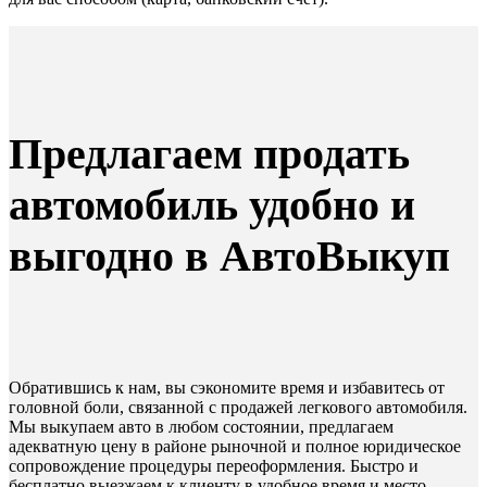
Предлагаем продать
автомобиль удобно и
выгодно в АвтоВыкуп
Обратившись к нам, вы сэкономите время и избавитесь от
головной боли, связанной с продажей легкового автомобиля.
Мы выкупаем авто в любом состоянии, предлагаем
адекватную цену в районе рыночной и полное юридическое
сопровождение процедуры переоформления. Быстро и
бесплатно выезжаем к клиенту в удобное время и место