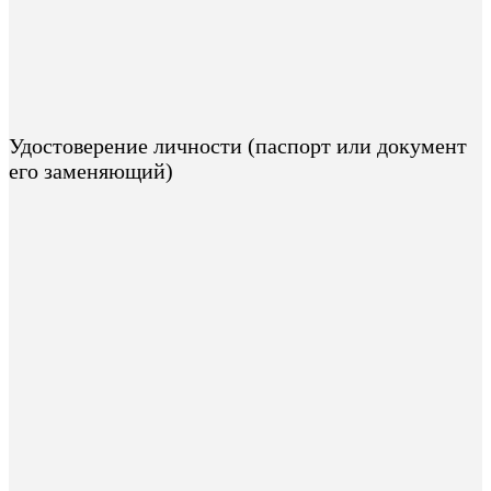
Удостоверение личности (паспорт или документ
его заменяющий)