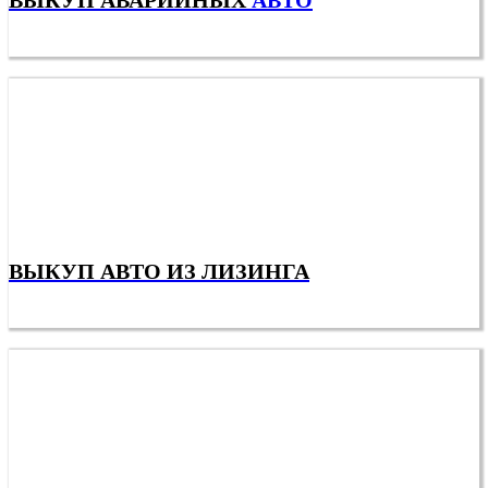
ВЫКУП АВТО ИЗ ЛИЗИНГА