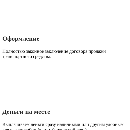
Оформление
Полностью законное заключение договора продажи
транспортного средства.
Деньги на месте
Выплачиваем деньги сразу наличными или другим удобным
для вас способом (карта, банковский счет).