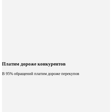
Платим дороже конкурентов
В 95% обращений платим дороже перекупов