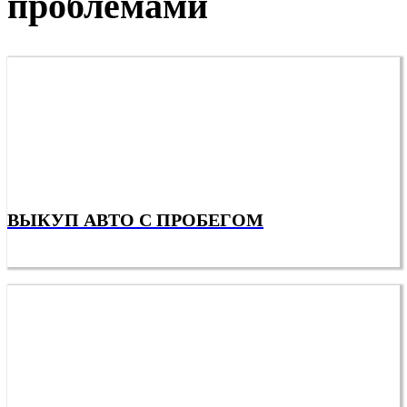
проблемами
ВЫКУП АВТО С ПРОБЕГОМ