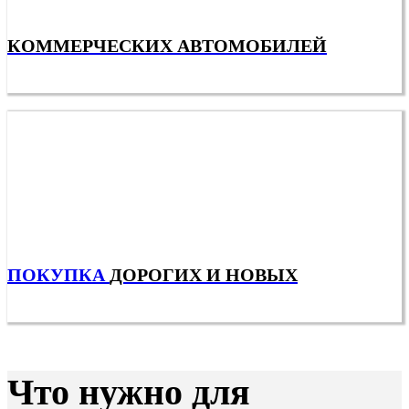
КОММЕРЧЕСКИХ АВТОМОБИЛЕЙ
ПОКУПКА
ДОРОГИХ И НОВЫХ
Что нужно для