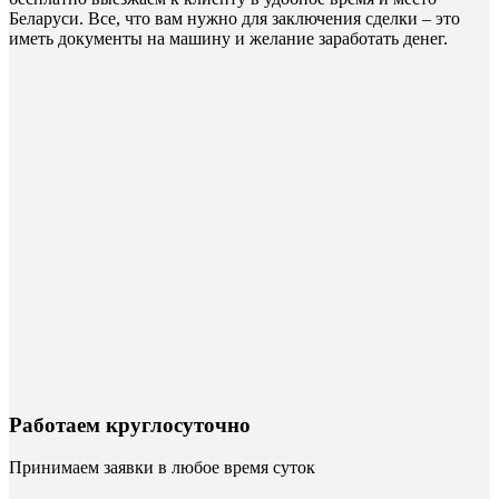
Беларуси. Все, что вам нужно для заключения сделки – это
иметь документы на машину и желание заработать денег.
Работаем круглосуточно
Принимаем заявки в любое время суток