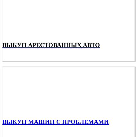
ВЫКУП АРЕСТОВАННЫХ АВТО
ВЫКУП МАШИН С ПРОБЛЕМАМИ