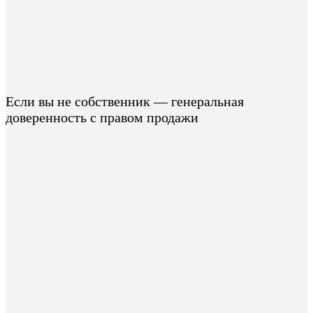
Если вы не собственник — генеральная
доверенность с правом продажи