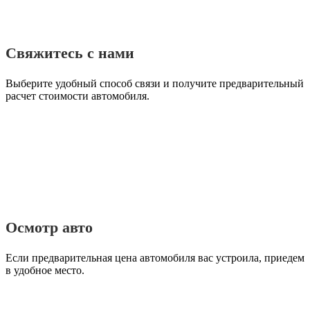
Свяжитесь с нами
Выберите удобный способ связи и получите предварительный
расчет стоимости автомобиля.
Осмотр авто
Если предварительная цена автомобиля вас устроила, приедем
в удобное место.