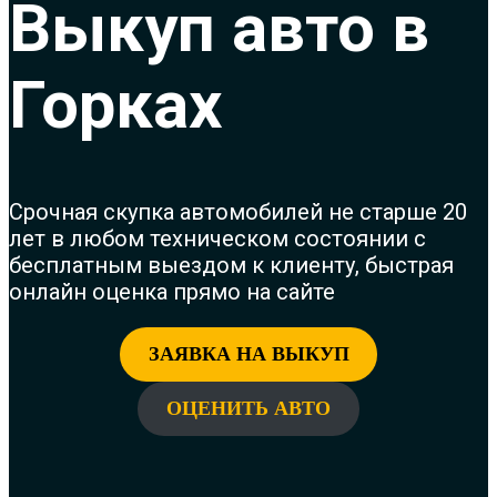
Выкуп авто в
Горках
Срочная скупка автомобилей не старше 20
лет в любом техническом состоянии с
бесплатным выездом к клиенту, быстрая
онлайн оценка прямо на сайте
ЗАЯВКА НА ВЫКУП
ОЦЕНИТЬ АВТО