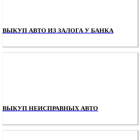
ВЫКУП АВТО ИЗ ЗАЛОГА У БАНКА
ВЫКУП НЕИСПРАВНЫХ АВТО