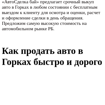
«АвтоСделка бай» предлагает срочный выкуп
авто в Горках в любом состоянии с бесплатным
выездом к клиенту для осмотра и оценки, расчет
и оформление сделки в день обращения.
Предложим самую высокую стоимость на
автомобильном рынке РБ.
Как продать авто в
Горках быстро и дорого