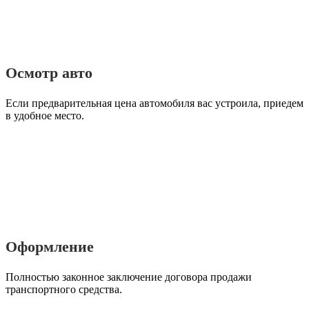
Осмотр авто
Если предварительная цена автомобиля вас устроила, приедем
в удобное место.
Оформление
Полностью законное заключение договора продажи
транспортного средства.