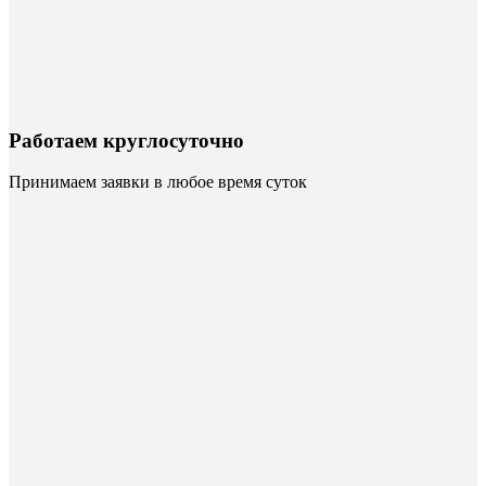
Работаем круглосуточно
Принимаем заявки в любое время суток