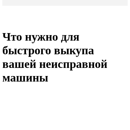
Что нужно для
быстрого выкупа
вашей неисправной
машины