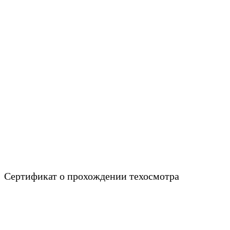
Сертификат о прохождении техосмотра