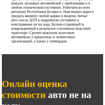
выкупу легковых автомобилей с проблемами и в
любом техническом состоянии. Работаем во всех
регионах Республики Беларусь. Нам можно дорого
продать машину любой марки и модели, битые
авто после ДТП в аварийном состоянии и
неисправные не на ходу. Купим сгоревший и
поврежденный в результате стихийных бедствий
транспорт. Срочно выкупим залоговые
автомобили у кредитных и лизинговых
организаций, а также у ломбардов.
Онлайн оценка
стоимости
авто не на