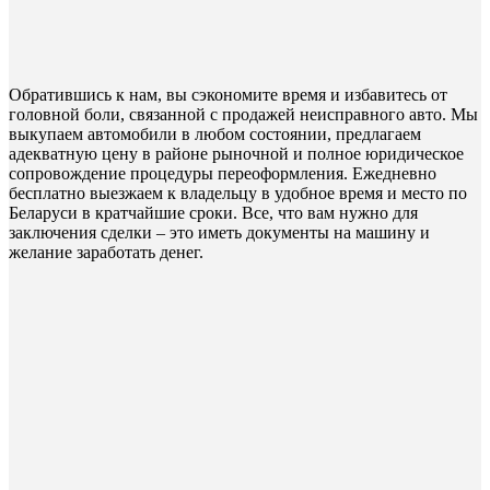
Обратившись к нам, вы сэкономите время и избавитесь от
головной боли, связанной с продажей неисправного авто. Мы
выкупаем автомобили в любом состоянии, предлагаем
адекватную цену в районе рыночной и полное юридическое
сопровождение процедуры переоформления. Ежедневно
бесплатно выезжаем к владельцу в удобное время и место по
Беларуси в кратчайшие сроки. Все, что вам нужно для
заключения сделки – это иметь документы на машину и
желание заработать денег.