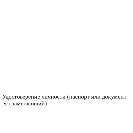
Удостоверение личности (паспорт или документ
его заменяющий)