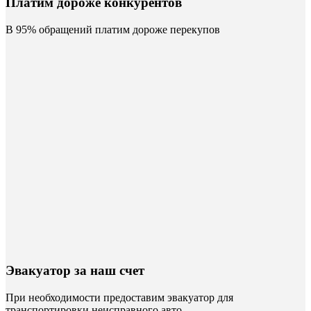
Платим дороже конкурентов
В 95% обращений платим дороже перекупов
Эвакуатор за наш счет
При необходимости предоставим эвакуатор для
транспортировки неисправного авто