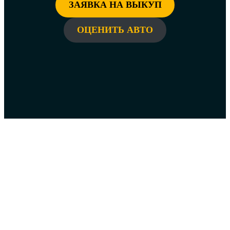
ЗАЯВКА НА ВЫКУП
ОЦЕНИТЬ АВТО