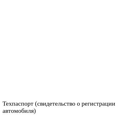
Техпаспорт (свидетельство о регистрации
автомобиля)