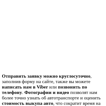
Отправить заявку можно круглосуточно
,
заполнив форму на сайте, также вы можете
написать нам в Viber
или
позвонить по
телефону
.
Фотографии и видео
позволят нам
более точно узнать об автотранспорте и оценить
стоимость выкупа авто
, что сократит время на