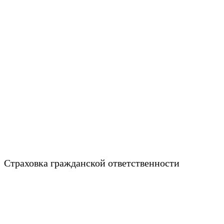
Страховка гражданской ответственности