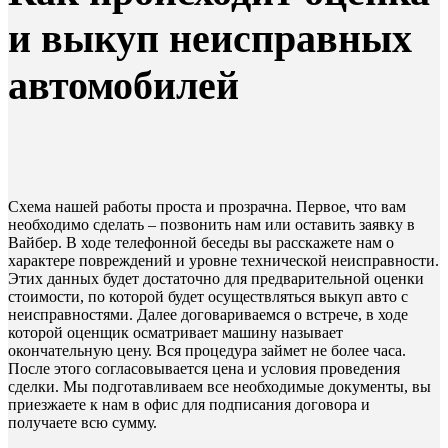
и выкуп неисправных
автомобилей
Схема нашей работы проста и прозрачна. Первое, что вам
необходимо сделать – позвонить нам или оставить заявку в
Вайбер. В ходе телефонной беседы вы расскажете нам о
характере повреждений и уровне технической неисправности.
Этих данных будет достаточно для предварительной оценки
стоимости, по которой будет осуществляться выкуп авто с
неисправностями. Далее договариваемся о встрече, в ходе
которой оценщик осматривает машину называет
окончательную цену. Вся процедура займет не более часа.
После этого согласовывается цена и условия проведения
сделки. Мы подготавливаем все необходимые документы, вы
приезжаете к нам в офис для подписания договора и
получаете всю сумму.