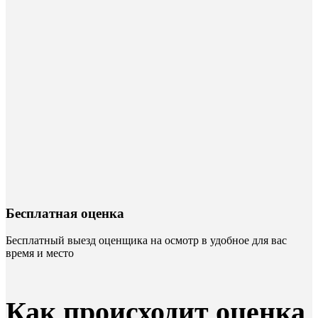
Бесплатная оценка
Бесплатный выезд оценщика на осмотр в удобное для вас
время и место
Как происходит оценка