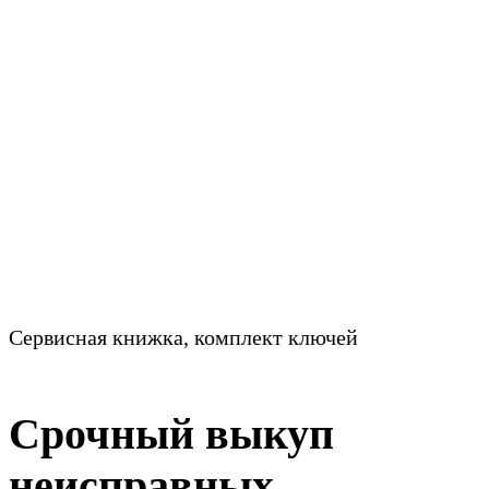
Сервисная книжка, комплект ключей
Срочный выкуп
неисправных