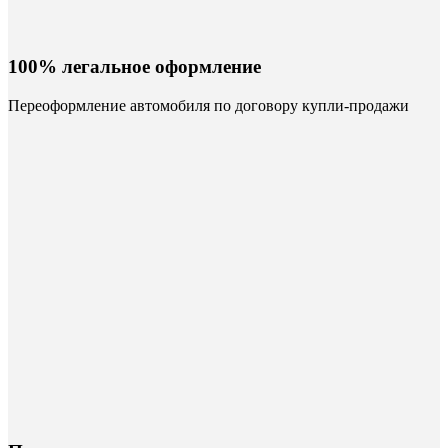
100% легальное оформление
Переоформление автомобиля по договору купли-продажи