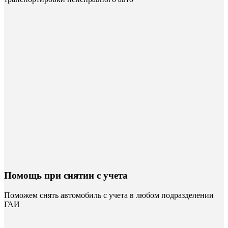
Помощь при снятии с учета
Поможем снять автомобиль с учета в любом подразделении
ГАИ