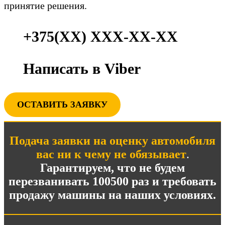
принятие решения.
+375(ХХ) ХХХ-ХХ-ХХ
Написать в Viber
ОСТАВИТЬ ЗАЯВКУ
Подача заявки на оценку автомобиля
вас ни к чему не обязывает
.
Гарантируем, что не будем
перезванивать 100500 раз и требовать
продажу машины на наших условиях.