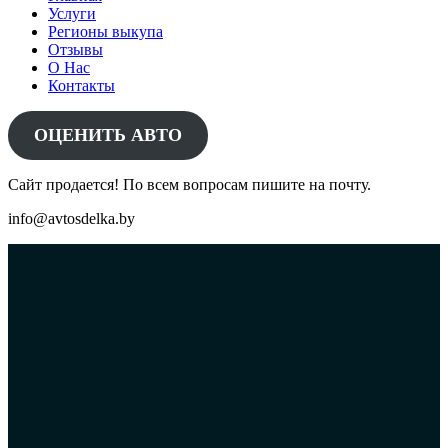
Услуги
Регионы выкупа
Отзывы
О Нас
Контакты
ОЦЕНИТЬ АВТО
Сайт продается! По всем вопросам пишите на почту.
info@avtosdelka.by