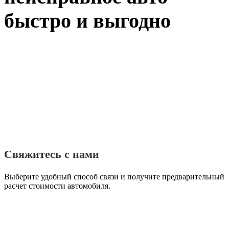
быстро и выгодно
Свяжитесь с нами
Выберите удобный способ связи и получите предварительный
расчет стоимости автомобиля.