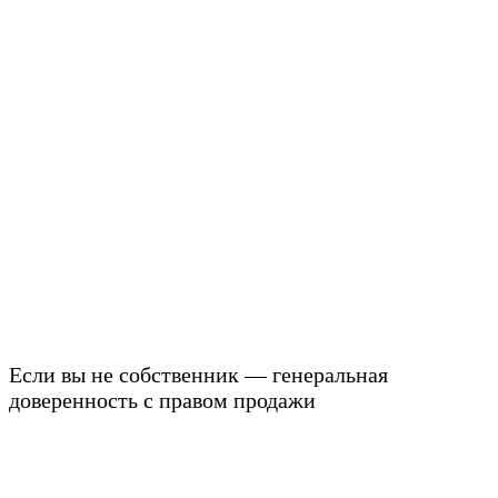
Если вы не собственник — генеральная
доверенность с правом продажи