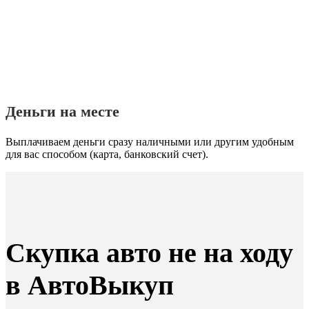
Деньги на месте
Выплачиваем деньги сразу наличными или другим удобным
для вас способом (карта, банковский счет).
Скупка авто не на ходу
в АвтоВыкуп