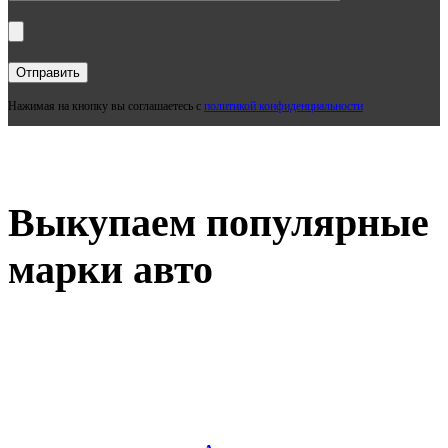
Нажимая на кнопку вы соглашаетесь с
политикой конфиденциальности
Выкупаем популярные
марки авто