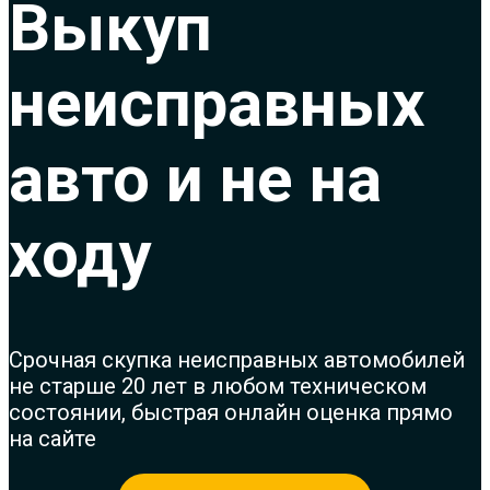
Выкуп
неисправных
авто и не на
ходу
Срочная с
купка неисправных автомобилей
не старше 20 лет в любом техническом
состоянии, быстрая онлайн оценка прямо
на сайте