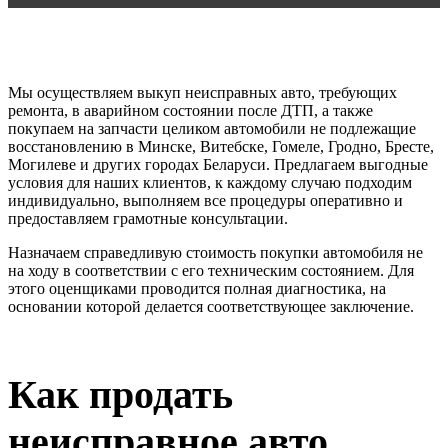
Мы осуществляем выкуп неисправных авто, требующих
ремонта, в аварийном состоянии после ДТП, а также
покупаем на запчасти целиком автомобили не подлежащие
восстановлению в Минске, Витебске, Гомеле, Гродно, Бресте,
Могилеве и других городах Беларуси. Предлагаем выгодные
условия для наших клиентов, к каждому случаю подходим
индивидуально, выполняем все процедуры оперативно и
предоставляем грамотные консультации.
Назначаем справедливую стоимость покупки автомобиля не
на ходу в соответствии с его техническим состоянием. Для
этого оценщиками проводится полная диагностика, на
основании которой делается соответствующее заключение.
Как продать
неисправное авто