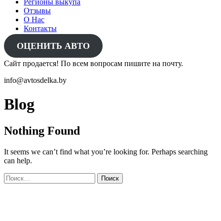
Регионы выкупа
Отзывы
О Нас
Контакты
ОЦЕНИТЬ АВТО
Сайт продается! По всем вопросам пишите на почту.
info@avtosdelka.by
Blog
Nothing Found
It seems we can’t find what you’re looking for. Perhaps searching
can help.
Найти: