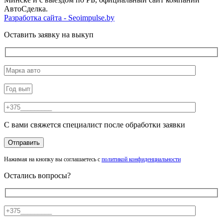
АвтоСделка.
Разработка сайта - Seoimpulse.by
Оставить заявку на выкуп
С вами свяжется специалист после обработки заявки
Нажимая на кнопку вы соглашаетесь с
политикой конфиденциальности
Остались вопросы?