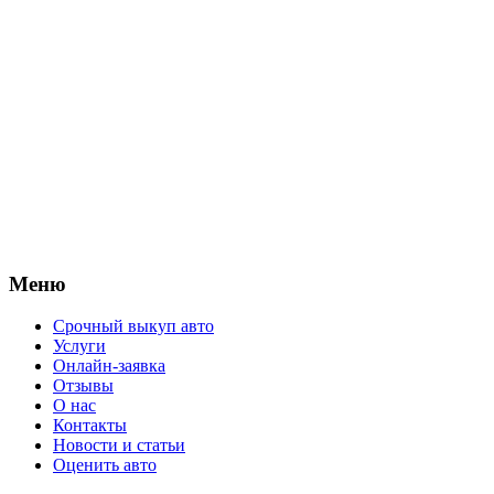
Меню
Срочный выкуп авто
Услуги
Онлайн-заявка
Отзывы
О нас
Контакты
Новости и статьи
Оценить авто