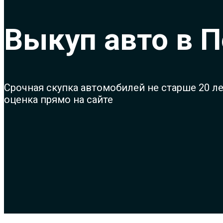
Выкуп авто в 
Срочная с
купка автомобилей не старше 20 л
оценка прямо на сайте