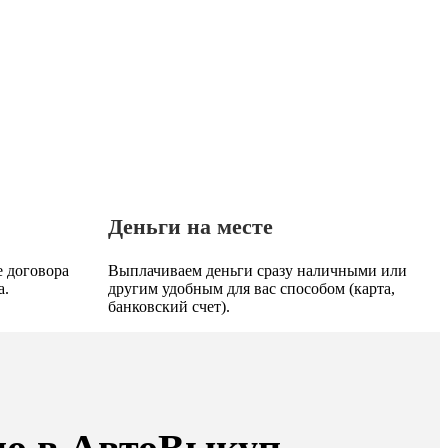
Деньги на месте
 договора
Выплачиваем деньги сразу наличными или
а.
другим удобным для вас способом (карта,
банковский счет).