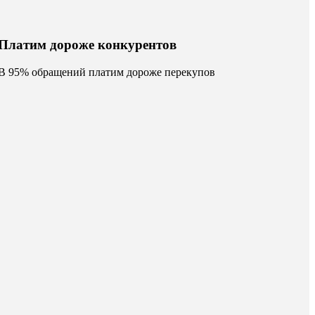
Платим дороже конкурентов
В 95% обращений платим дороже перекупов