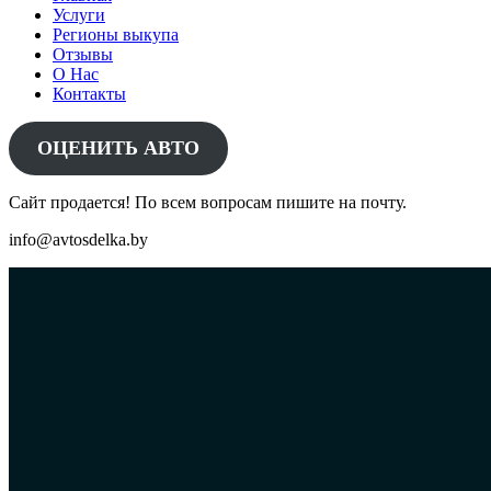
Услуги
Регионы выкупа
Отзывы
О Нас
Контакты
ОЦЕНИТЬ АВТО
Сайт продается! По всем вопросам пишите на почту.
info@avtosdelka.by