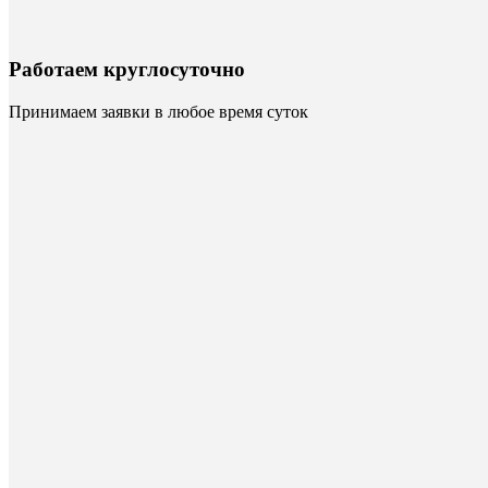
Работаем круглосуточно
Принимаем заявки в любое время суток