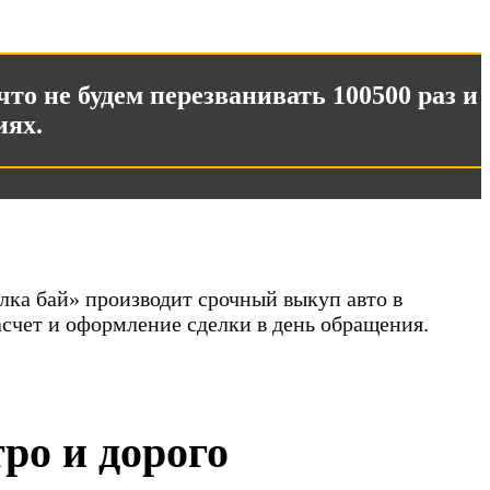
что не будем перезванивать 100500 раз и
иях.
ка бай» производит срочный выкуп авто в
счет и оформление сделки в день обращения.
ро и дорого