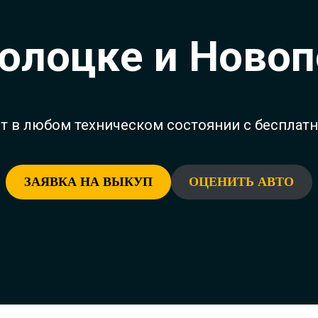
Полоцке и Ново
ет в любом техническом состоянии с бесплат
ЗАЯВКА НА ВЫКУП
ОЦЕНИТЬ АВТО