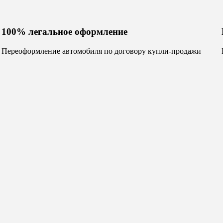
100% легальное оформление
Переоформление автомобиля по договору купли-продажи