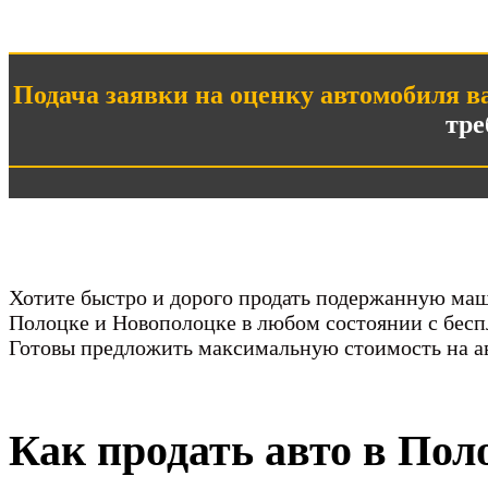
Подача заявки на оценку автомобиля ва
тре
Хотите быстро и дорого продать подержанную ма
Полоцке и Новополоцке в любом состоянии с беспл
Готовы предложить максимальную стоимость на а
Как продать авто в Пол