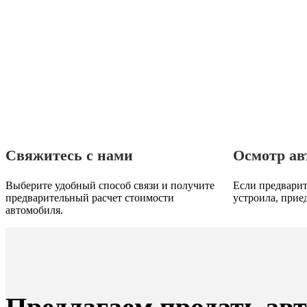
Свяжитесь с нами
Осмотр ав
Выберите удобный способ связи и получите
Если предварит
предварительный расчет стоимости
устроила, прие
автомобиля.