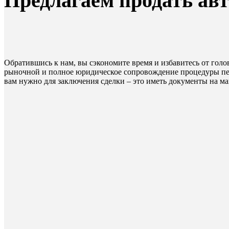
Предлагаем продать ав
Обратившись к нам, вы сэкономите время и избавитесь от гол
рыночной и полное юридическое сопровождение процедуры пер
вам нужно для заключения сделки – это иметь документы на ма