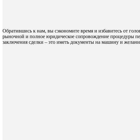
Обратившись к нам, вы сэкономите время и избавитесь от гол
рыночной и полное юридическое сопровождение процедуры пере
заключения сделки – это иметь документы на машину и желание