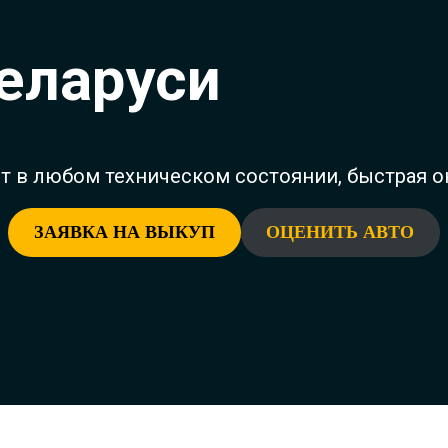
Беларуси
ет в любом техническом состоянии, быстрая о
ЗАЯВКА НА ВЫКУП
ОЦЕНИТЬ АВТО