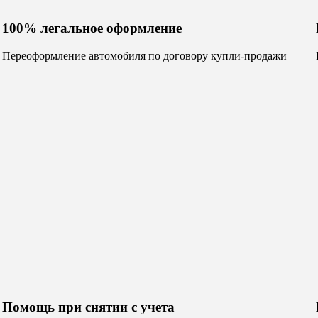
100% легальное оформление
Переоформление автомобиля по договору купли-продажи
Помощь при снятии с учета