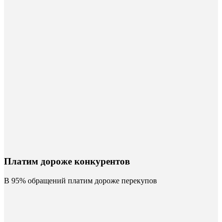
Платим дороже конкурентов
В 95% обращений платим дороже перекупов