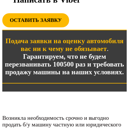
ОСТАВИТЬ ЗАЯВКУ
Подача заявки на оценку автомобиля
вас ни к чему не обязывает
.
Гарантируем, что не будем
перезванивать 100500 раз и требовать
продажу машины на наших условиях.
Возникла необходимость срочно и выгодно
продать б/у машину частную или юридического