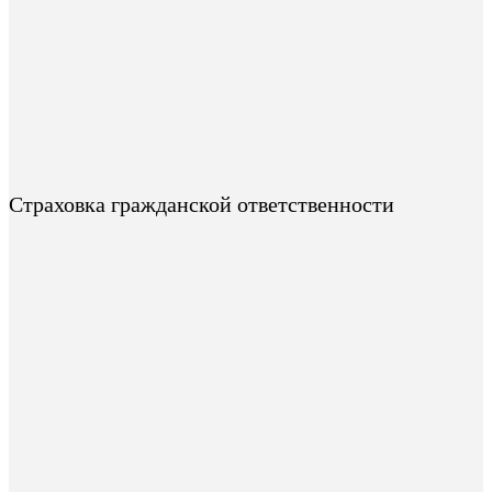
Страховка гражданской ответственности