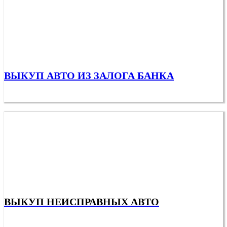
ВЫКУП АВТО ИЗ ЗАЛОГА БАНКА
ВЫКУП НЕИСПРАВНЫХ АВТО