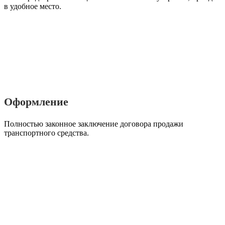
в удобное место.
Оформление
Полностью законное заключение договора продажи
транспортного средства.