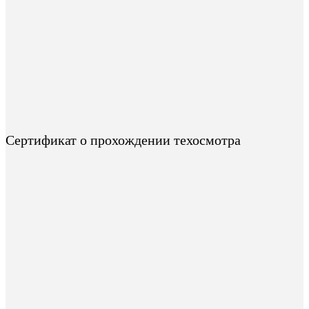
Сертификат о прохождении техосмотра