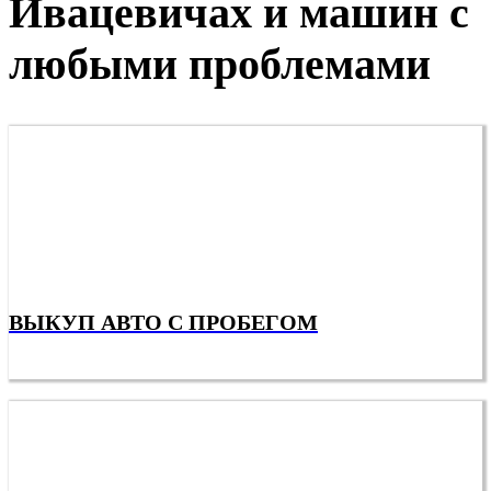
Ивацевичах и машин с
любыми проблемами
ВЫКУП АВТО С ПРОБЕГОМ