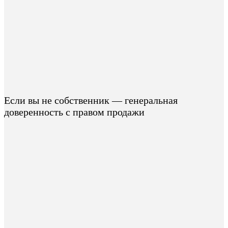
Если вы не собственник — генеральная
доверенность с правом продажи