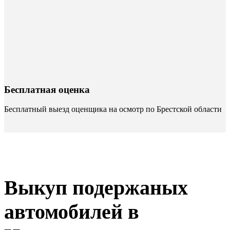
Бесплатная оценка
Бесплатный выезд оценщика на осмотр по Брестской области
Выкуп подержаных
автомобилей в