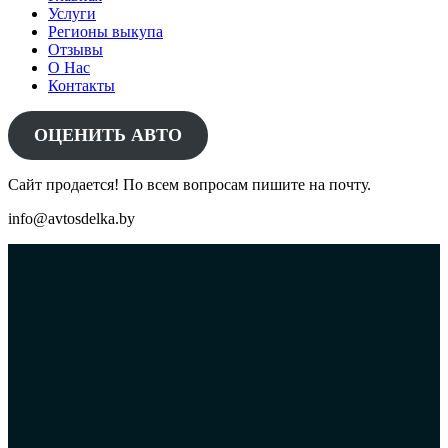
Услуги
Регионы выкупа
Отзывы
О Нас
Контакты
ОЦЕНИТЬ АВТО
Сайт продается! По всем вопросам пишите на почту.
info@avtosdelka.by