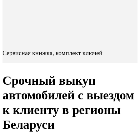
Сервисная книжка, комплект ключей
Срочный выкуп
автомобилей с выездом
к клиенту в регионы
Беларуси