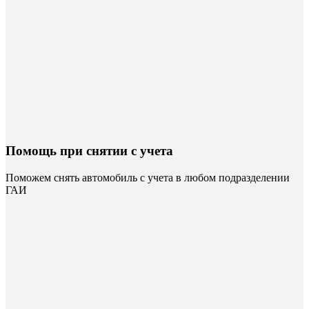
Помощь при снятии с учета
Поможем снять автомобиль с учета в любом подразделении
ГАИ