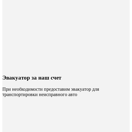
Эвакуатор за наш счет
При необходимости предоставим эвакуатор для
транспортировки неисправного авто