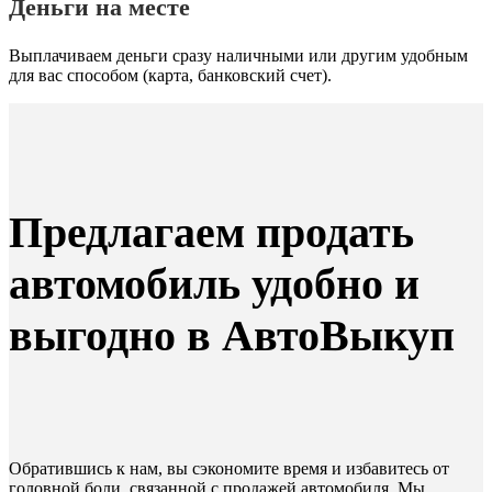
Деньги на месте
Выплачиваем деньги сразу наличными или другим удобным
для вас способом (карта, банковский счет).
Предлагаем продать
автомобиль удобно и
выгодно в АвтоВыкуп
Обратившись к нам, вы сэкономите время и избавитесь от
головной боли, связанной с продажей автомобиля. Мы