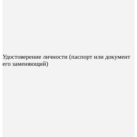
Удостоверение личности (паспорт или документ
его заменяющий)