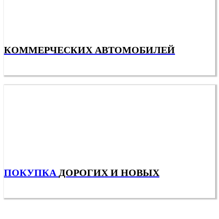
КОММЕРЧЕСКИХ АВТОМОБИЛЕЙ
ПОКУПКА
ДОРОГИХ И НОВЫХ