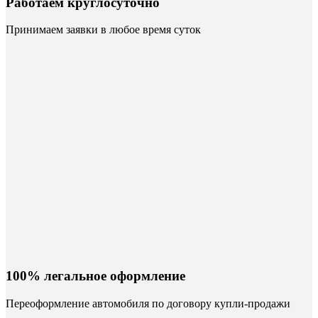
Работаем круглосуточно
Принимаем заявки в любое время суток
100% легальное оформление
Переоформление автомобиля по договору купли-продажи