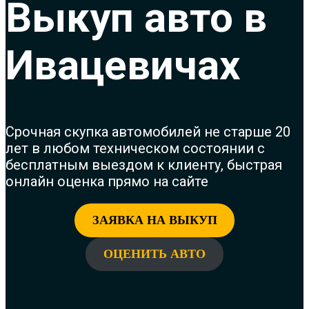
Выкуп авто в
Ивацевичах
Срочная с
купка автомобилей не старше 20
лет в любом техническом состоянии с
бесплатным выездом к клиенту, быстрая
онлайн оценка прямо на сайте
ЗАЯВКА НА ВЫКУП
ОЦЕНИТЬ АВТО