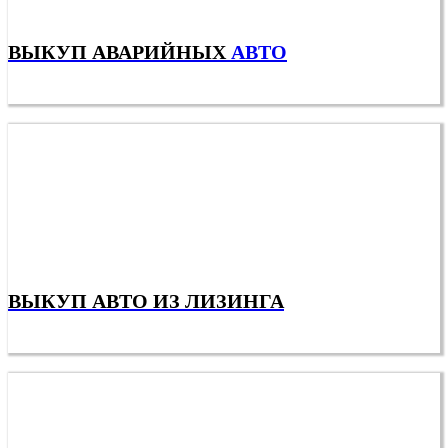
ВЫКУП АВАРИЙНЫХ
АВТО
ВЫКУП АВТО ИЗ ЛИЗИНГА