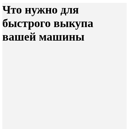
Что нужно для
быстрого выкупа
вашей машины