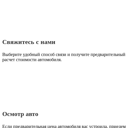
Свяжитесь с нами
Выберите удобный способ связи и получите предварительный
расчет стоимости автомобиля.
Осмотр авто
Если предварительная цена автомобиля вас устроила, приедем