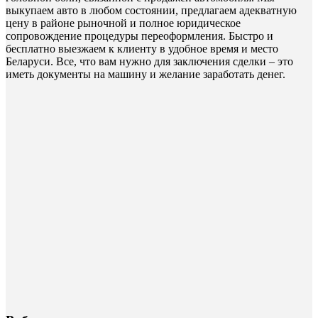
выкупаем авто в любом состоянии, предлагаем адекватную
цену в районе рыночной и полное юридическое
сопровождение процедуры переоформления. Быстро и
бесплатно выезжаем к клиенту в удобное время и место
Беларуси. Все, что вам нужно для заключения сделки – это
иметь документы на машину и желание заработать денег.