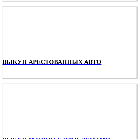
ВЫКУП АРЕСТОВАННЫХ АВТО