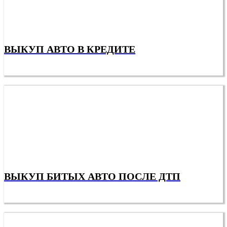
ВЫКУП АВТО В КРЕДИТЕ
ВЫКУП БИТЫХ АВТО ПОСЛЕ ДТП