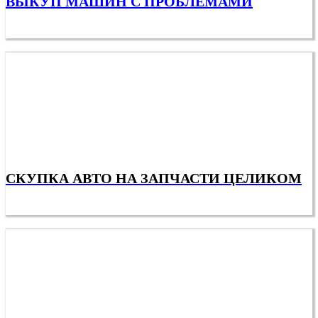
ВЫКУП МАШИН С ПРОБЛЕМАМИ
СКУПКА АВТО НА ЗАПЧАСТИ ЦЕЛИКОМ