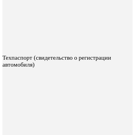
Техпаспорт (свидетельство о регистрации
автомобиля)