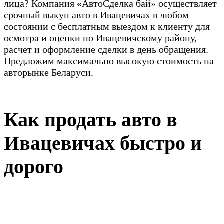
лица? Компания «АвтоСделка бай» осуществляет
срочный выкуп авто в Ивацевичах в любом
состоянии с бесплатным выездом к клиенту для
осмотра и оценки по Ивацевичскому району,
расчет и оформление сделки в день обращения.
Предложим максимально высокую стоимость на
авторынке Беларуси.
Как продать авто в
Ивацевичах быстро и
дорого