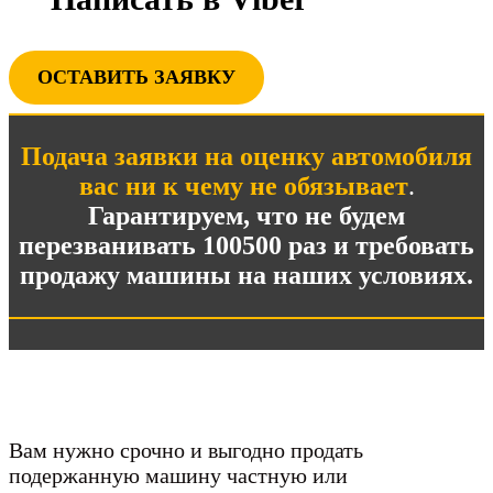
ОСТАВИТЬ ЗАЯВКУ
Подача заявки на оценку автомобиля
вас ни к чему не обязывает
.
Гарантируем, что не будем
перезванивать 100500 раз и требовать
продажу машины на наших условиях.
Вам нужно срочно и выгодно продать
подержанную машину частную или