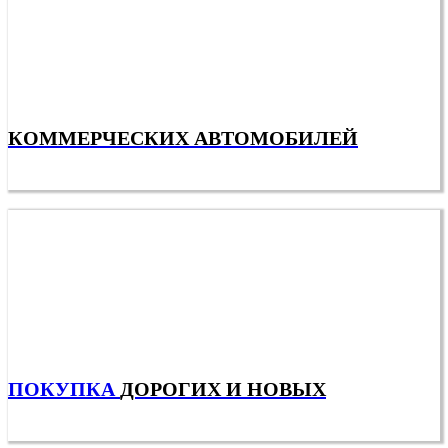
КОММЕРЧЕСКИХ АВТОМОБИЛЕЙ
ПОКУПКА
ДОРОГИХ И НОВЫХ