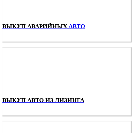
ВЫКУП АВАРИЙНЫХ
АВТО
ВЫКУП АВТО ИЗ ЛИЗИНГА