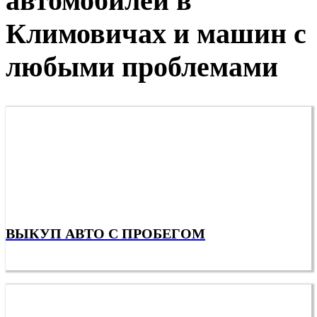
автомобилей в
Климовичах и машин с
любыми проблемами
ВЫКУП АВТО С ПРОБЕГОМ