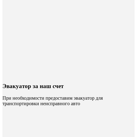
Эвакуатор за наш счет
При необходимости предоставим эвакуатор для
транспортировки неисправного авто