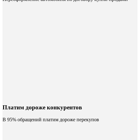
Платим дороже конкурентов
В 95% обращений платим дороже перекупов