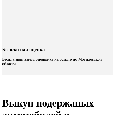
Бесплатная оценка
Бесплатный выезд оценщика на осмотр по Могилевской
области
Выкуп подержаных