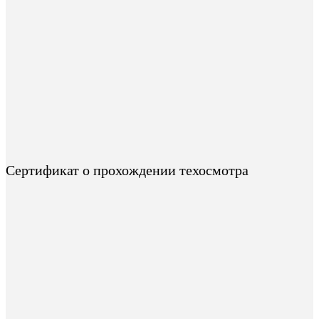
Сертификат о прохождении техосмотра