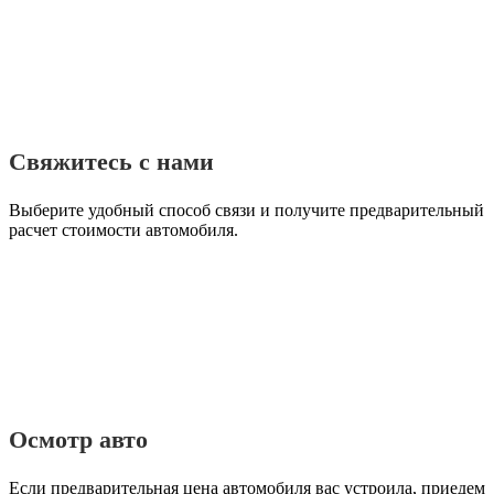
Свяжитесь с нами
Выберите удобный способ связи и получите предварительный
расчет стоимости автомобиля.
Осмотр авто
Если предварительная цена автомобиля вас устроила, приедем