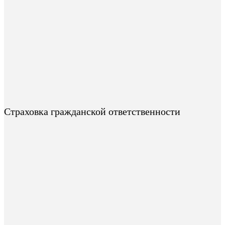
Страховка гражданской ответственности