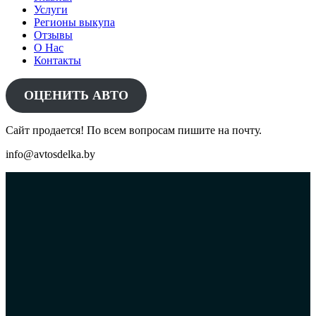
Услуги
Регионы выкупа
Отзывы
О Нас
Контакты
ОЦЕНИТЬ АВТО
Сайт продается! По всем вопросам пишите на почту.
info@avtosdelka.by