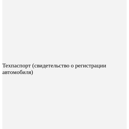
Техпаспорт (свидетельство о регистрации
автомобиля)