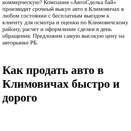
коммерческую? Компания «АвтоСделка бай»
производит срочный выкуп авто в Климовичах в
любом состоянии с бесплатным выездом к
клиенту для осмотра и оценки по Климовичскому
району, расчет и оформление сделки в день
обращения. Предложим самую высокую цену на
авторынке РБ.
Как продать авто в
Климовичах быстро и
дорого