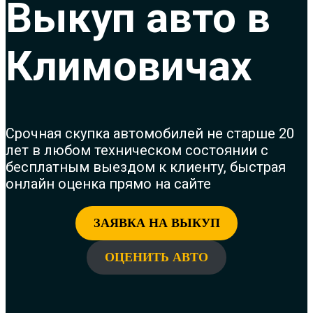
Выкуп авто в
Климовичах
Срочная с
купка автомобилей не старше 20
лет в любом техническом состоянии с
бесплатным выездом к клиенту, быстрая
онлайн оценка прямо на сайте
ЗАЯВКА НА ВЫКУП
ОЦЕНИТЬ АВТО