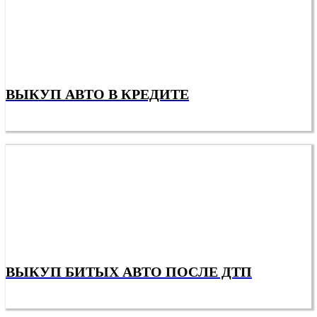
ВЫКУП АВТО В КРЕДИТЕ
ВЫКУП БИТЫХ АВТО ПОСЛЕ ДТП