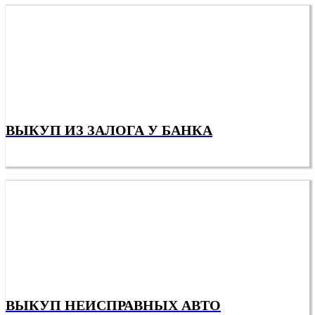
ВЫКУП ИЗ ЗАЛОГА У БАНКА
ВЫКУП НЕИСПРАВНЫХ АВТО