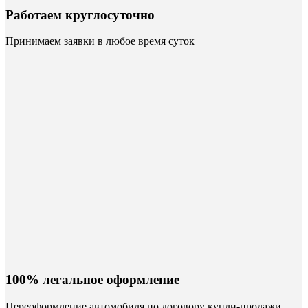
Работаем круглосуточно
Принимаем заявки в любое время суток
100% легальное оформление
Переоформление автомобиля по договору купли-продажи