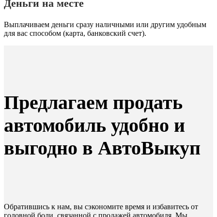
Деньги на месте
Выплачиваем деньги сразу наличными или другим удобным
для вас способом (карта, банковский счет).
Предлагаем продать
автомобиль удобно и
выгодно в АвтоВыкуп
Обратившись к нам, вы сэкономите время и избавитесь от
головной боли, связанной с продажей автомобиля. Мы