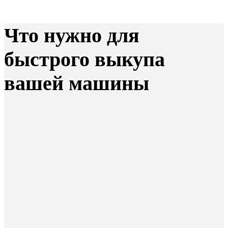
Что нужно для
быстрого выкупа
вашей машины