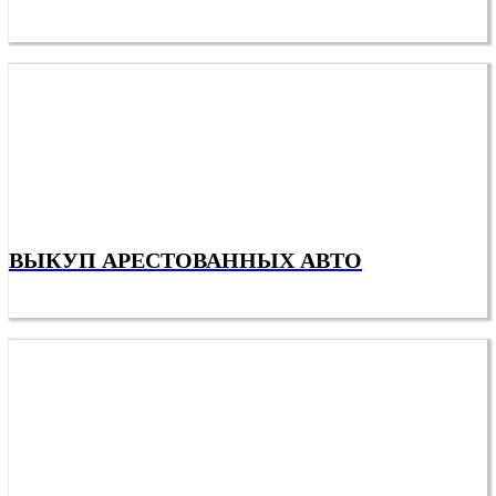
ВЫКУП АРЕСТОВАННЫХ АВТО