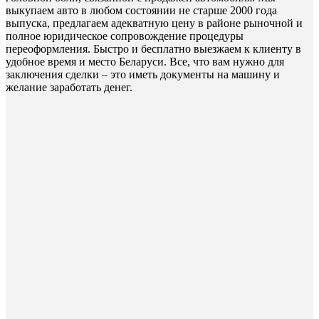
выкупаем авто в любом состоянии не старше 2000 года
выпуска, предлагаем адекватную цену в районе рыночной и
полное юридическое сопровождение процедуры
переоформления. Быстро и бесплатно выезжаем к клиенту в
удобное время и место Беларуси. Все, что вам нужно для
заключения сделки – это иметь документы на машину и
желание заработать денег.