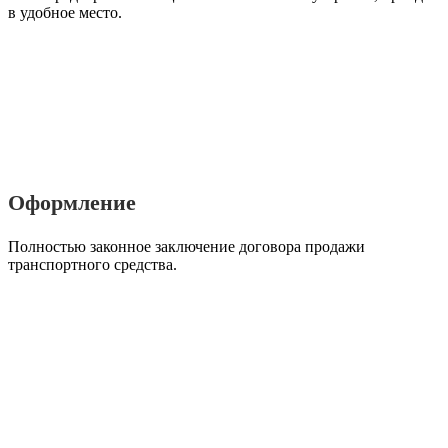
в удобное место.
Оформление
Полностью законное заключение договора продажи
транспортного средства.