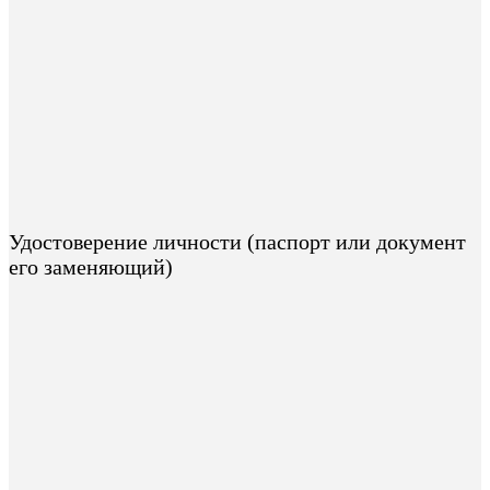
Удостоверение личности (паспорт или документ
его заменяющий)