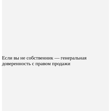
Если вы не собственник — генеральная
доверенность с правом продажи