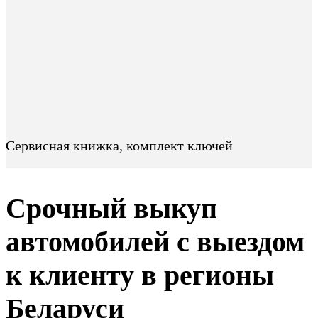
Сервисная книжка, комплект ключей
Срочный выкуп
автомобилей с выездом
к клиенту в регионы
Беларуси