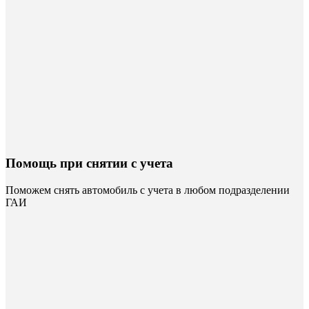
Помощь при снятии с учета
Поможем снять автомобиль с учета в любом подразделении
ГАИ