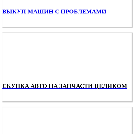
ВЫКУП МАШИН С ПРОБЛЕМАМИ
СКУПКА АВТО НА ЗАПЧАСТИ ЦЕЛИКОМ